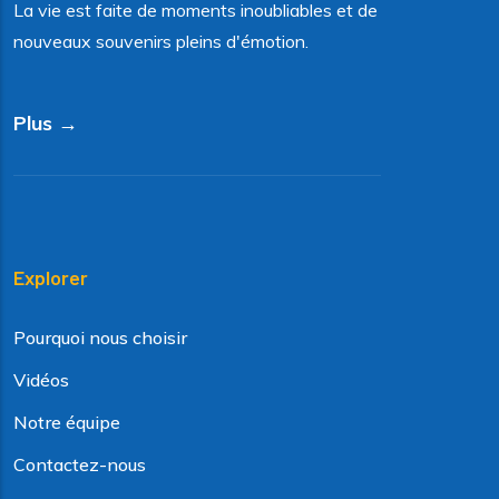
La vie est faite de moments inoubliables et de
nouveaux souvenirs pleins d'émotion.
Plus →
Explorer
Pourquoi nous choisir
Vidéos
Notre équipe
Contactez-nous