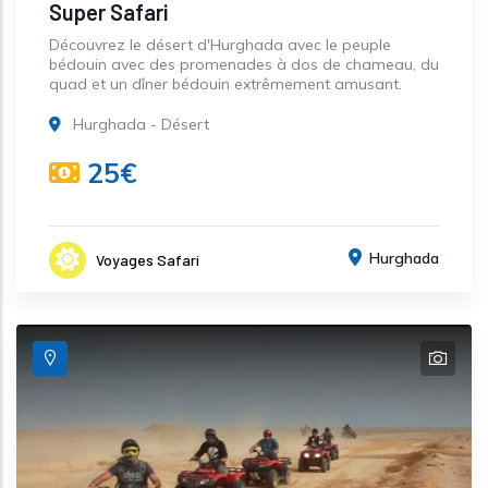
Super Safari
Découvrez le désert d'Hurghada avec le peuple
bédouin avec des promenades à dos de chameau, du
quad et un dîner bédouin extrêmement amusant.
Hurghada - Désert
25€
Hurghada
Voyages Safari