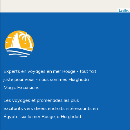
Leaflet
Experts en voyages en mer Rouge - tout fait
juste pour vous - nous sommes Hurghada
Magic Excursions.
Les voyages et promenades les plus
excitants vers divers endroits intéressants en
Égypte, sur la mer Rouge, à Hurghdad.