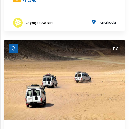
Hurghada
Voyages Safari