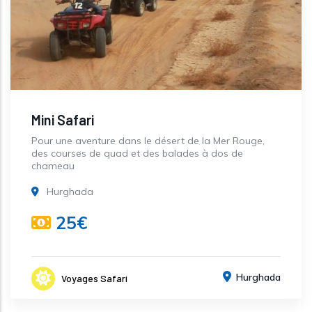
Mini Safari
Pour une aventure dans le désert de la Mer Rouge,
des courses de quad et des balades à dos de
chameau
Hurghada
25€
Hurghada
Voyages Safari