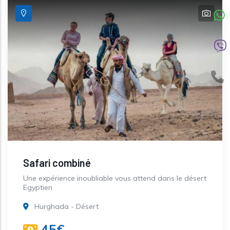
Safari combiné
Une expérience inoubliable vous attend dans le désert
Egyptien
Hurghada - Désert
45€