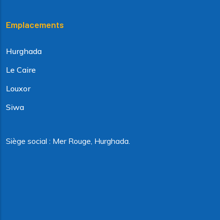
Emplacements
Hurghada
Le Caire
Louxor
Siwa
Siège social : Mer Rouge, Hurghada.