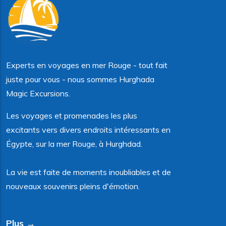
Experts en voyages en mer Rouge - tout fait
juste pour vous - nous sommes Hurghada
Magic Excursions.
Les voyages et promenades les plus
excitants vers divers endroits intéressants en
Égypte, sur la mer Rouge, à Hurghdad.
La vie est faite de moments inoubliables et de
nouveaux souvenirs pleins d'émotion.
Plus →