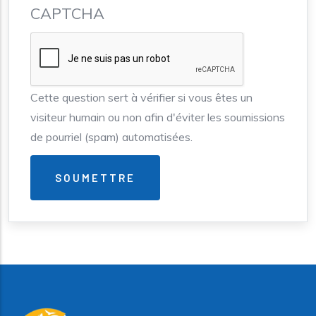
CAPTCHA
Cette question sert à vérifier si vous êtes un
visiteur humain ou non afin d'éviter les soumissions
de pourriel (spam) automatisées.