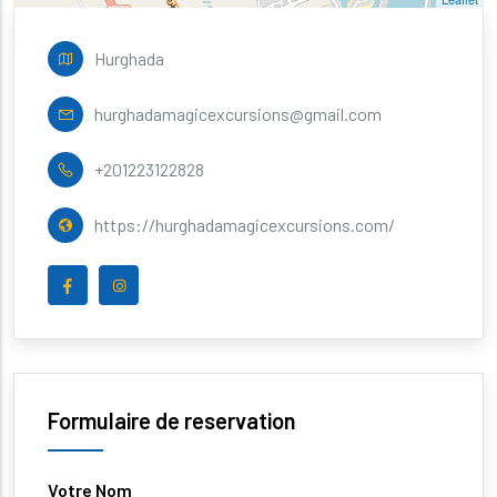
Hurghada
hurghadamagicexcursions@gmail.com
+201223122828
https://hurghadamagicexcursions.com/
Formulaire de reservation
Votre Nom