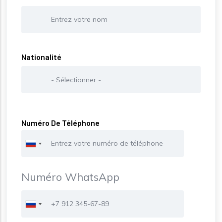
Nationalité
Nationalité
Numéro De Téléphone
Numéro WhatsApp
Téléphone