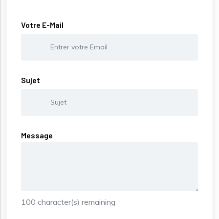
Votre E-Mail
Sujet
Message
100
character(s) remaining