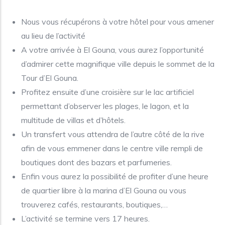
Nous vous récupérons à votre hôtel pour vous amener
au lieu de l’activité
A votre arrivée à El Gouna, vous aurez l’opportunité
d’admirer cette magnifique ville depuis le sommet de la
Tour d’El Gouna.
Profitez ensuite d’une croisière sur le lac artificiel
permettant d’observer les plages, le lagon, et la
multitude de villas et d’hôtels.
Un transfert vous attendra de l’autre côté de la rive
afin de vous emmener dans le centre ville rempli de
boutiques dont des bazars et parfumeries.
Enfin vous aurez la possibilité de profiter d’une heure
de quartier libre à la marina d’El Gouna ou vous
trouverez cafés, restaurants, boutiques,…
L’activité se termine vers 17 heures.