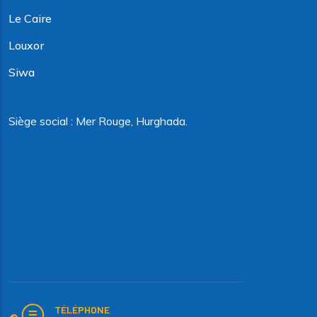
Le Caire
Louxor
Siwa
Siège social : Mer Rouge, Hurghada.
TÉLÉPHONE