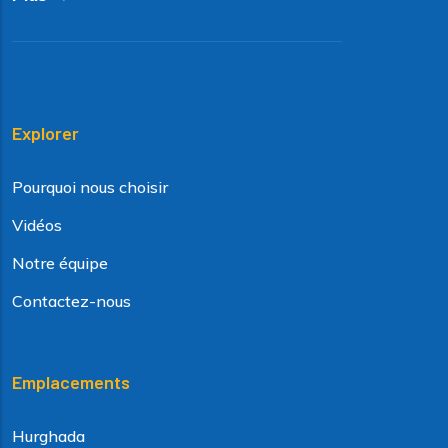
Explorer
Pourquoi nous choisir
Vidéos
Notre équipe
Contactez-nous
Emplacements
Hurghada