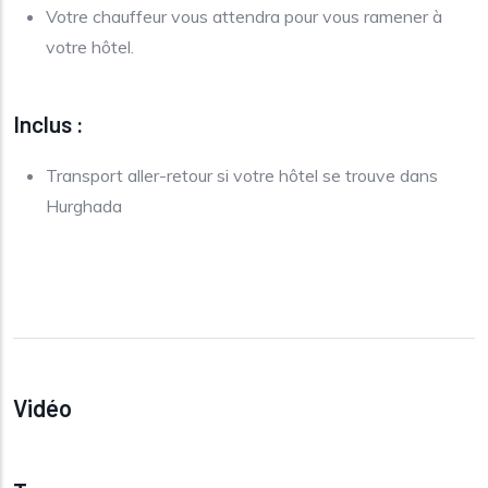
Votre chauffeur vous attendra pour vous ramener à
votre hôtel.
Inclus :
Transport aller-retour si votre hôtel se trouve dans
Hurghada
Vidéo